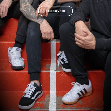
DÉCOUVRIR